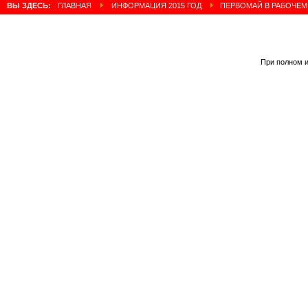
ВЫ ЗДЕСЬ:
ГЛАВНАЯ
ИНФОРМАЦИЯ 2015 ГОД
ПЕРВОМАЙ В РАБОЧЕМ
При полном и