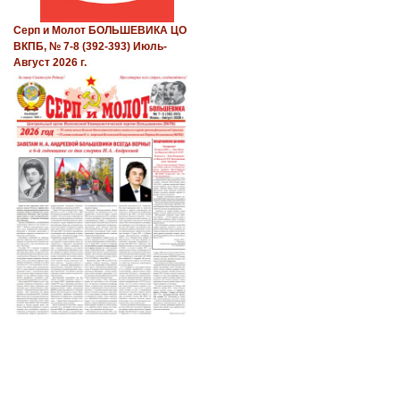
Серп и Молот БОЛЬШЕВИКА ЦО
ВКПБ, № 7-8 (392-393) Июль-
Август 2026 г.