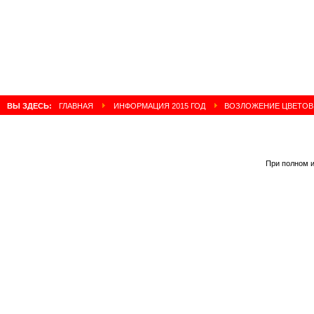
ВЫ ЗДЕСЬ:
ГЛАВНАЯ
ИНФОРМАЦИЯ 2015 ГОД
ВОЗЛОЖЕНИЕ ЦВЕТОВ К 
При полном и