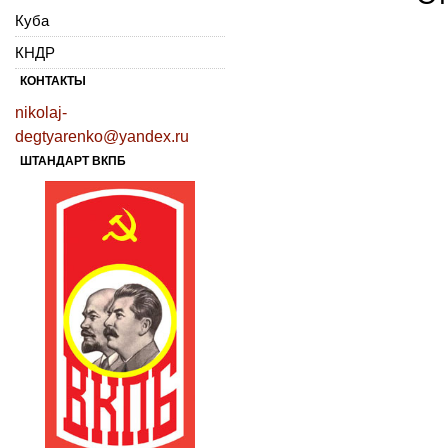
Куба
КНДР
КОНТАКТЫ
nikolaj-
degtyarenko@yandex.ru
ШТАНДАРТ ВКПБ