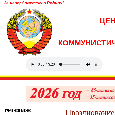
За нашу Советскую Родину!
ЦЕ
КОММУНИСТИЧ
Празднование
ГЛАВНОЕ МЕНЮ