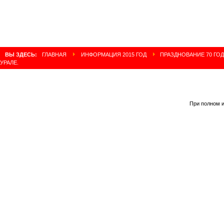
ВЫ ЗДЕСЬ:
ГЛАВНАЯ
ИНФОРМАЦИЯ 2015 ГОД
ПРАЗДНОВАНИЕ 70 ГО
УРАЛЕ.
При полном и