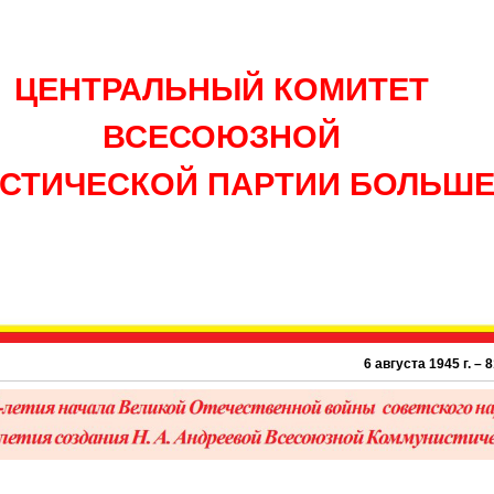
ЦЕНТРАЛЬНЫЙ КОМИТЕТ
ВСЕСОЮЗНОЙ
СТИЧЕСКОЙ ПАРТИИ БОЛЬШ
6 августа 1945 г. – 81 го