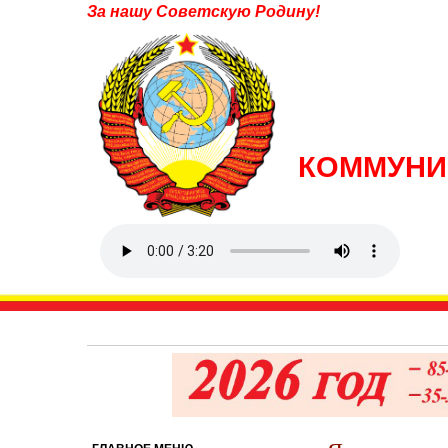
За нашу Советскую Родину!
КОММУНИ