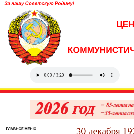
За нашу Советскую Родину!
ЦЕ
КОММУНИСТИЧ
30 декабря 19
ГЛАВНОЕ МЕНЮ