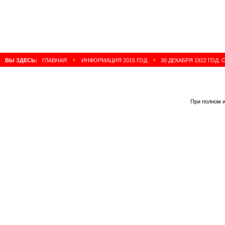
ВЫ ЗДЕСЬ:
ГЛАВНАЯ
ИНФОРМАЦИЯ 2015 ГОД
30 ДЕКАБРЯ 1922 ГОД.
При полном и