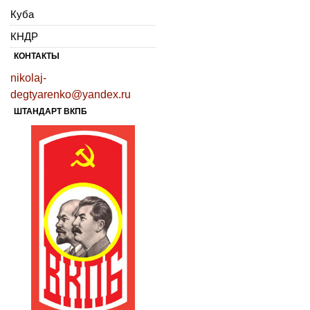
Куба
КНДР
КОНТАКТЫ
nikolaj-
degtyarenko@yandex.ru
ШТАНДАРТ ВКПБ