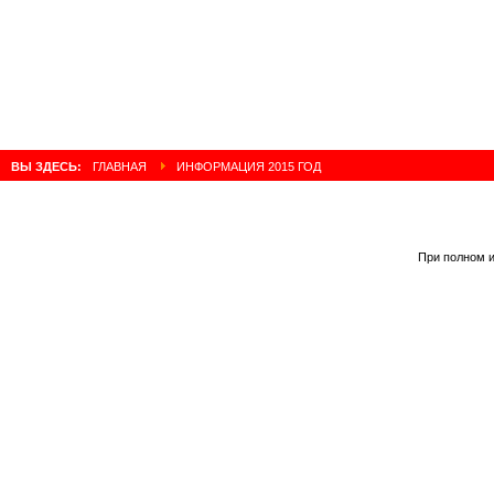
ВЫ ЗДЕСЬ:
ГЛАВНАЯ
ИНФОРМАЦИЯ 2015 ГОД
При полном и