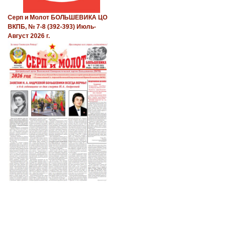
Серп и Молот БОЛЬШЕВИКА ЦО
ВКПБ, № 7-8 (392-393) Июль-
Август 2026 г.