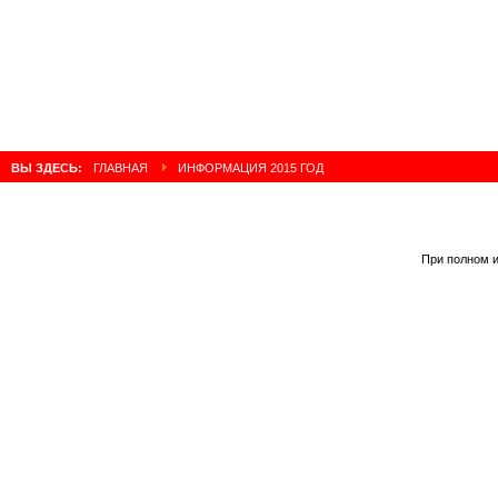
ВЫ ЗДЕСЬ:
ГЛАВНАЯ
ИНФОРМАЦИЯ 2015 ГОД
При полном и