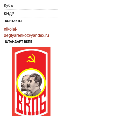
Куба
КНДР
КОНТАКТЫ
nikolaj-
degtyarenko@yandex.ru
ШТАНДАРТ ВКПБ