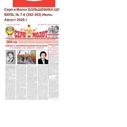
Серп и Молот БОЛЬШЕВИКА ЦО
ВКПБ, № 7-8 (392-393) Июль-
Август 2026 г.