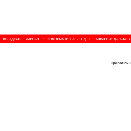
ВЫ ЗДЕСЬ:
ГЛАВНАЯ
ИНФОРМАЦИЯ 2017 ГОД
ЗАЯВЛЕНИЕ ДОНСКОГО
При полном и