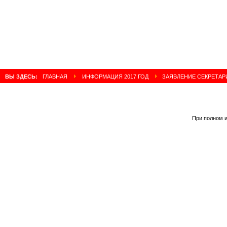
ВЫ ЗДЕСЬ:
ГЛАВНАЯ
ИНФОРМАЦИЯ 2017 ГОД
ЗАЯВЛЕНИЕ СЕКРЕТАРИ
При полном и