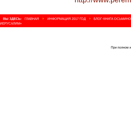
ВЫ ЗДЕСЬ:
ГЛАВНАЯ
ИНФОРМАЦИЯ 2017 ГОД
БЛОГ-КНИГА ОСЬМИНОГ
ИЕРУСАЛИМ»
При полном и