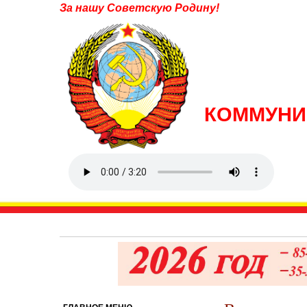
За нашу Советскую Родину!
КОММУНИ