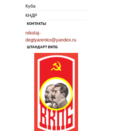
Куба
КНДР
КОНТАКТЫ
nikolaj-
degtyarenko@yandex.ru
ШТАНДАРТ ВКПБ