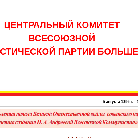
ЦЕНТРАЛЬНЫЙ КОМИТЕТ
ВСЕСОЮЗНОЙ
СТИЧЕСКОЙ ПАРТИИ БОЛЬШ
5 августа 1895 г. – 131 