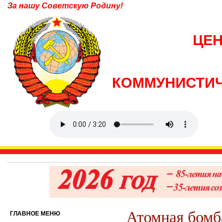
За нашу Советскую Родину!
ЦЕ
КОММУНИСТИЧ
Атомная бомб
ГЛАВНОЕ МЕНЮ