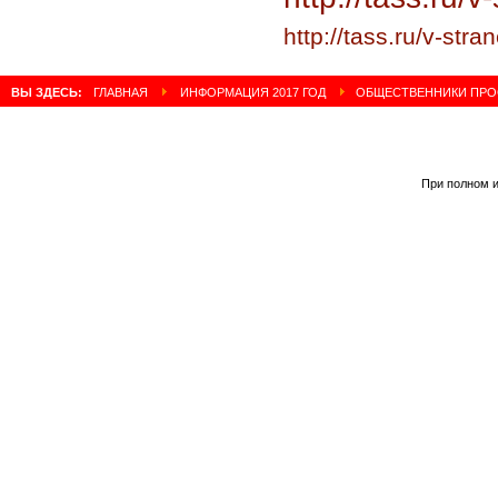
http://tass.ru/v-str
ВЫ ЗДЕСЬ:
ГЛАВНАЯ
ИНФОРМАЦИЯ 2017 ГОД
ОБЩЕСТВЕННИКИ ПРОС
При полном и