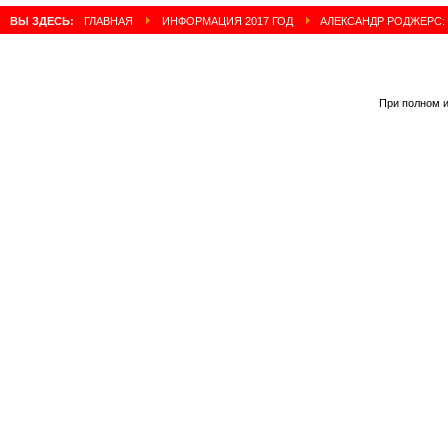
ВЫ ЗДЕСЬ:
ГЛАВНАЯ
ИНФОРМАЦИЯ 2017 ГОД
АЛЕКСАНДР РОДЖЕРС:
При полном и