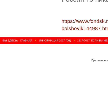
https://www.fondsk.
bolsheviki-44987.ht
ВЫ ЗДЕСЬ:
ГЛАВНАЯ
ИНФОРМАЦИЯ 2017 ГОД
1917-2017: ЕСЛИ БЫ НЕ
При полном и