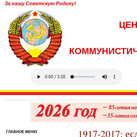
За нашу Советскую Родину!
ЦЕ
КОММУНИСТИЧ
1917-2017: ес
ГЛАВНОЕ МЕНЮ