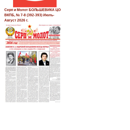
Серп и Молот БОЛЬШЕВИКА ЦО
ВКПБ, № 7-8 (392-393) Июль-
Август 2026 г.