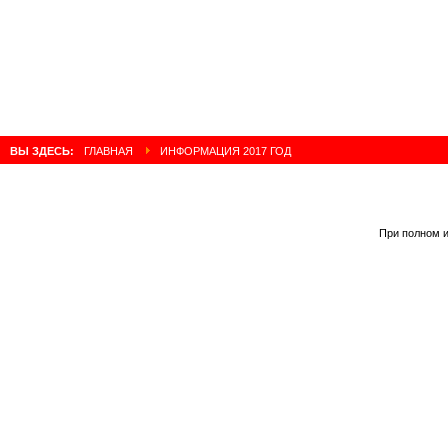
ВЫ ЗДЕСЬ:
ГЛАВНАЯ
ИНФОРМАЦИЯ 2017 ГОД
При полном и