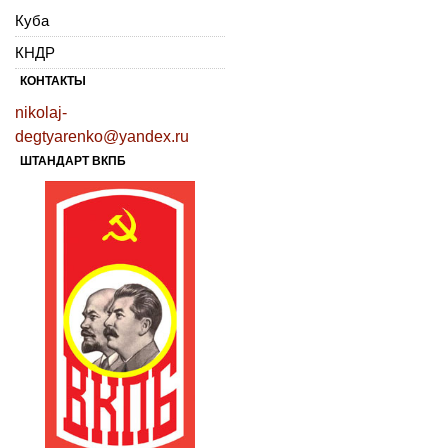
Куба
КНДР
КОНТАКТЫ
nikolaj-
degtyarenko@yandex.ru
ШТАНДАРТ ВКПБ