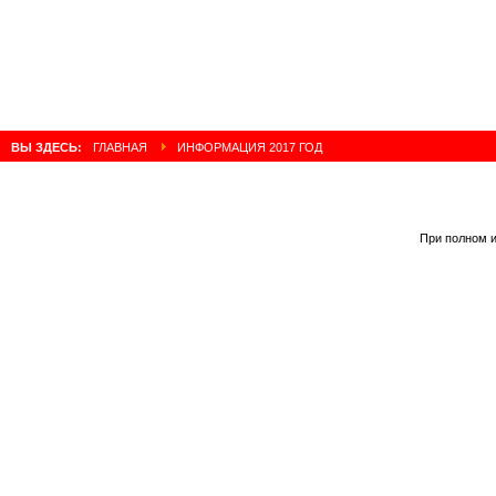
ВЫ ЗДЕСЬ:
ГЛАВНАЯ
ИНФОРМАЦИЯ 2017 ГОД
При полном и