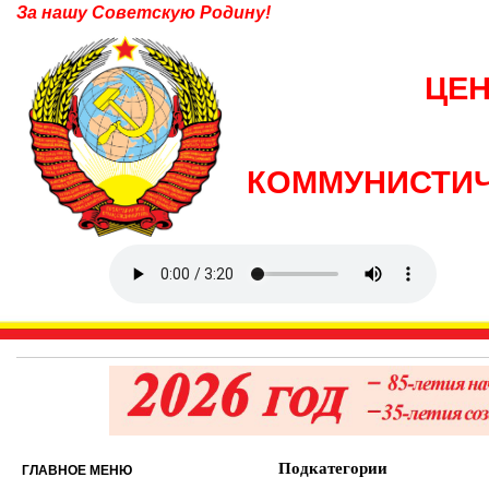
За нашу Советскую Родину!
ЦЕ
КОММУНИСТИЧ
Подкатегории
ГЛАВНОЕ МЕНЮ