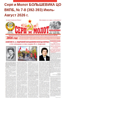
Серп и Молот БОЛЬШЕВИКА ЦО
ВКПБ, № 7-8 (392-393) Июль-
Август 2026 г.