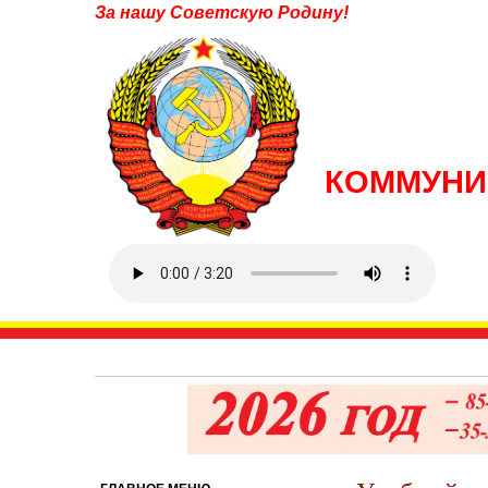
За нашу Советскую Родину!
КОММУНИ