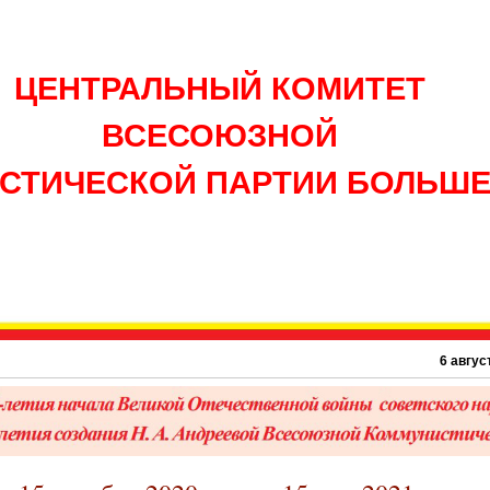
ЦЕНТРАЛЬНЫЙ КОМИТЕТ
ВСЕСОЮЗНОЙ
СТИЧЕСКОЙ ПАРТИИ БОЛЬШ
6 августа 1945 