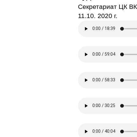
Секретариат ЦК В
11.10. 2020 г. 