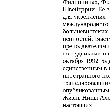
Филиппинах, Фр
Швейцарии. Ее з
для укрепления
международного 
большевистских 
ценностей. Выст
преподавателями
сотрудниками и 
октября 1992 год
единственным в
иностранного по
транслировавшим
опубликованным
Жизнь Нины Але
настоящих