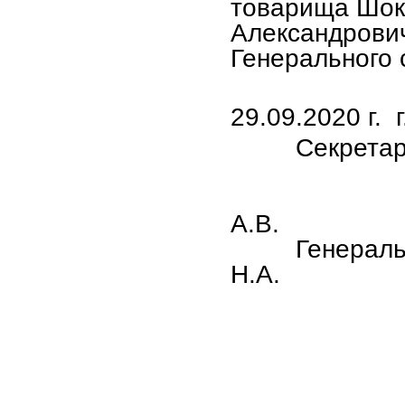
товарища Шок
Александрови
Генерального 
29.09.2020 г. 
Секретари Ц
А.
Генеральный
Н.А.