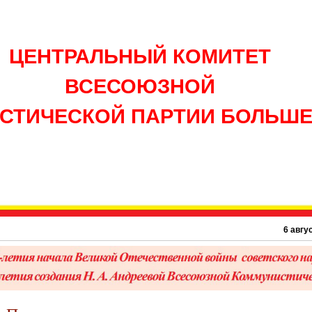
ЦЕНТРАЛЬНЫЙ КОМИТЕТ
ВСЕСОЮЗНОЙ
СТИЧЕСКОЙ ПАРТИИ БОЛЬШ
6 августа 194