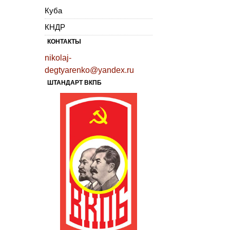
Куба
КНДР
КОНТАКТЫ
nikolaj-
degtyarenko@yandex.ru
ШТАНДАРТ ВКПБ