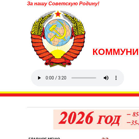
За нашу Советскую Родину!
КОММУНИ