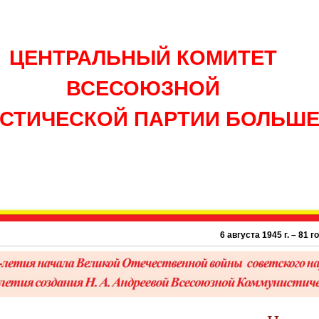
ЦЕНТРАЛЬНЫЙ КОМИТЕТ
ВСЕСОЮЗНОЙ
СТИЧЕСКОЙ ПАРТИИ БОЛЬШ
6 августа 1945 г. – 81 год атомно