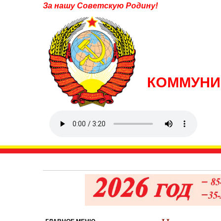
За нашу Советскую Родину!
КОММУНИ