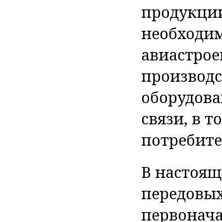
продукции
необходим
авиастрое
производс
оборудова
связи, в 
потребите
В настоящ
передовых
первонача