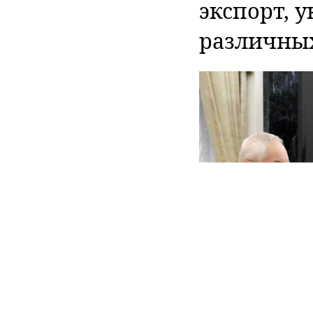
экспорт, 
различных