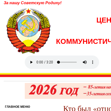
За нашу Советскую Родину!
ЦЕ
КОММУНИСТИЧ
Кто был «отц
ГЛАВНОЕ МЕНЮ