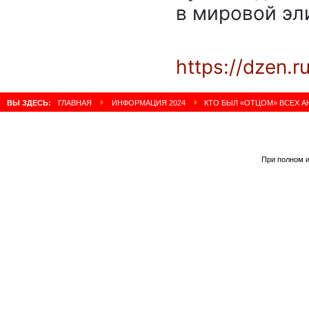
в мировой эли
https://dzen
ВЫ ЗДЕСЬ:
ГЛАВНАЯ
ИНФОРМАЦИЯ 2024
КТО БЫЛ «ОТЦОМ» ВСЕХ А
При полном и