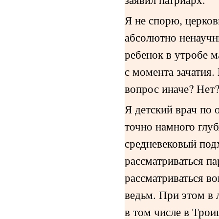
Я не спорю, церков
абсолютно ненаучны
ребенок в утробе м
с момента зачатия.
вопрос иначе? Нет
Я детский врач по 
точно намного глу
средневековый под
рассматриваться па
рассматриваться во
ведьм. При этом в 
в том числе в Трои