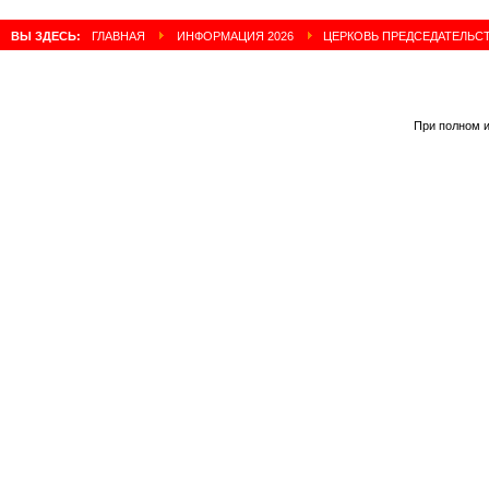
ВЫ ЗДЕСЬ:
ГЛАВНАЯ
ИНФОРМАЦИЯ 2026
ЦЕРКОВЬ ПРЕДСЕДАТЕЛЬСТ
При полном и