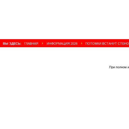
ВЫ ЗДЕСЬ:
ГЛАВНАЯ
ИНФОРМАЦИЯ 2026
ПОТОМКИ ВСТАНУТ СТЕН
При полном и