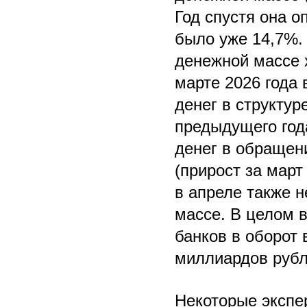
Год спустя она о
было уже 14,7%.
денежной массе х
марте 2026 года
денег в структур
предыдущего год
денег в обращен
(прирост за март
в апреле также 
массе. В целом в
банков в оборот
миллиардов рубл
Некоторые экспе