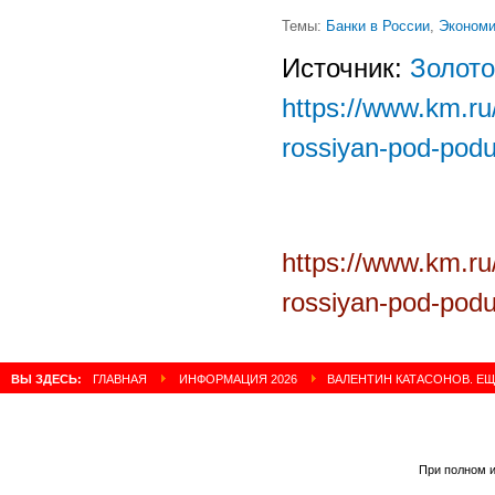
Темы:
Банки в России
,
Экономи
Источник:
Золото
https://www.km.r
rossiyan-pod-pod
https://www.km.r
rossiyan-pod-pod
ВЫ ЗДЕСЬ:
ГЛАВНАЯ
ИНФОРМАЦИЯ 2026
ВАЛЕНТИН КАТАСОНОВ. ЕЩ
При полном и