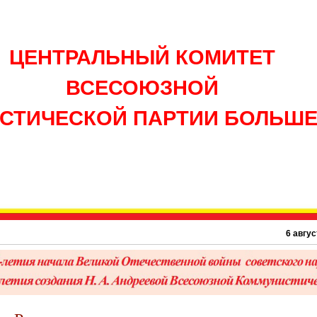
ЦЕНТРАЛЬНЫЙ КОМИТЕТ
ВСЕСОЮЗНОЙ
СТИЧЕСКОЙ ПАРТИИ БОЛЬШ
6 августа 1945