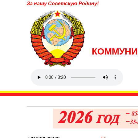
За нашу Советскую Родину!
КОММУНИ