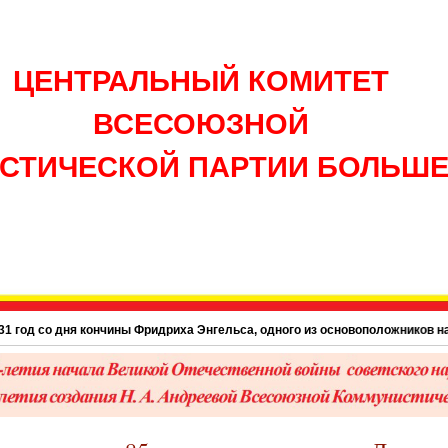
ЦЕНТРАЛЬНЫЙ КОМИТЕТ
ВСЕСОЮЗНОЙ
СТИЧЕСКОЙ ПАРТИИ БОЛЬШ
о дня кончины Фридриха Энгельса, одного из основоположников научного ком