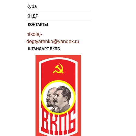
Куба
КНДР
КОНТАКТЫ
nikolaj-
degtyarenko@yandex.ru
ШТАНДАРТ ВКПБ