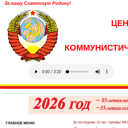
За нашу Советскую Родину!
ЦЕ
КОММУНИСТИЧ
За последние 10 лет тарифы ЖКХ
ГЛАВНОЕ МЕНЮ