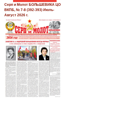
Серп и Молот БОЛЬШЕВИКА ЦО
ВКПБ, № 7-8 (392-393) Июль-
Август 2026 г.