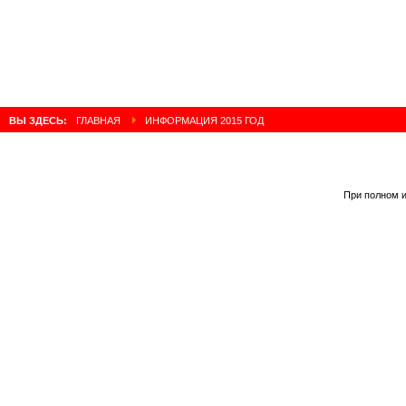
ВЫ ЗДЕСЬ:
ГЛАВНАЯ
ИНФОРМАЦИЯ 2015 ГОД
При полном и