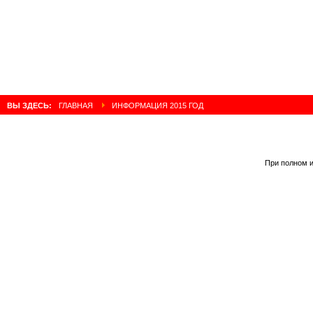
ВЫ ЗДЕСЬ:
ГЛАВНАЯ
ИНФОРМАЦИЯ 2015 ГОД
При полном и