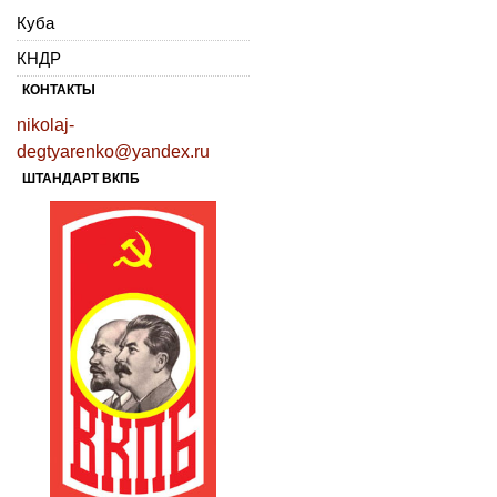
Куба
КНДР
КОНТАКТЫ
nikolaj-
degtyarenko@yandex.ru
ШТАНДАРТ ВКПБ