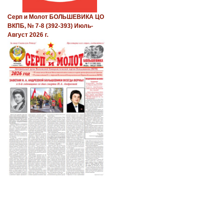
Серп и Молот БОЛЬШЕВИКА ЦО
ВКПБ, № 7-8 (392-393) Июль-
Август 2026 г.