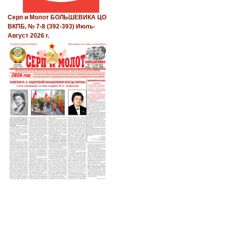
Серп и Молот БОЛЬШЕВИКА ЦО
ВКПБ, № 7-8 (392-393) Июль-
Август 2026 г.