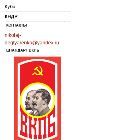
Куба
КНДР
КОНТАКТЫ
nikolaj-
degtyarenko@yandex.ru
ШТАНДАРТ ВКПБ