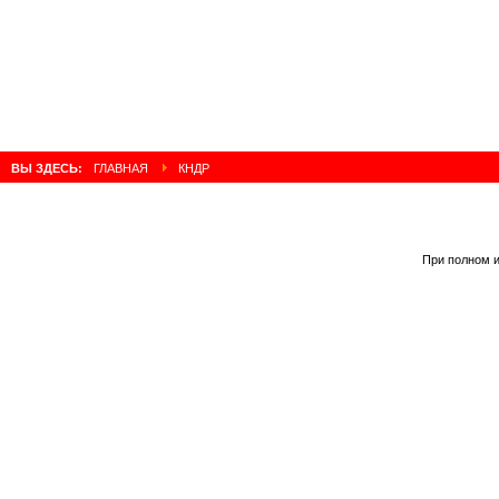
ВЫ ЗДЕСЬ:
ГЛАВНАЯ
КНДР
При полном и