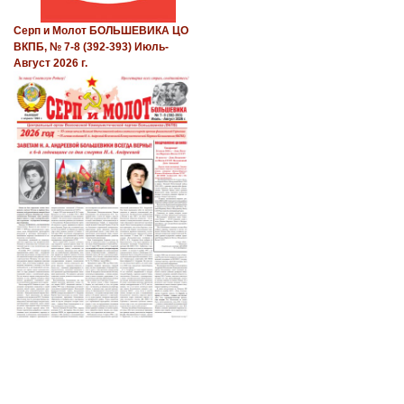
Серп и Молот БОЛЬШЕВИКА ЦО
ВКПБ, № 7-8 (392-393) Июль-
Август 2026 г.