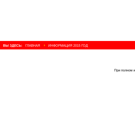
ВЫ ЗДЕСЬ:
ГЛАВНАЯ
ИНФОРМАЦИЯ 2015 ГОД
При полном и