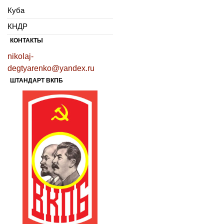
Куба
КНДР
КОНТАКТЫ
nikolaj-
degtyarenko@yandex.ru
ШТАНДАРТ ВКПБ