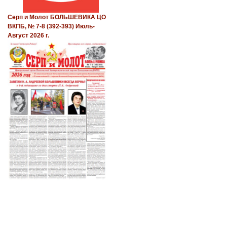
Серп и Молот БОЛЬШЕВИКА ЦО
ВКПБ, № 7-8 (392-393) Июль-
Август 2026 г.