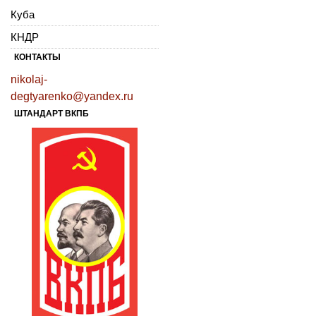
Куба
КНДР
КОНТАКТЫ
nikolaj-
degtyarenko@yandex.ru
ШТАНДАРТ ВКПБ