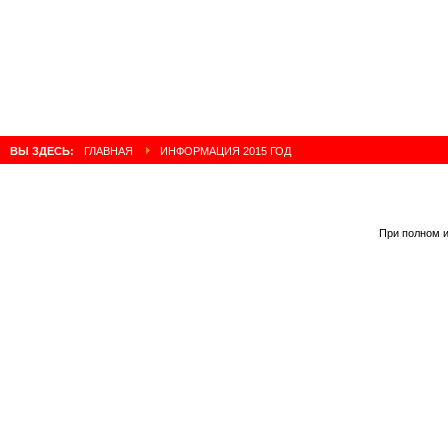
ВЫ ЗДЕСЬ:
ГЛАВНАЯ
ИНФОРМАЦИЯ 2015 ГОД
При полном и