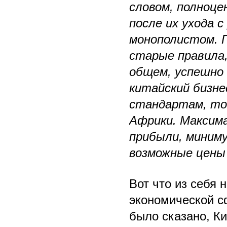
словом, полноце
после их ухода 
монополистом. 
старые правила,
общем, успешно 
китайский бизне
стандартам, то
Африки. Максим
прибыли, миним
возможные цены 
Вот что из себя 
экономической сф
было сказано, К