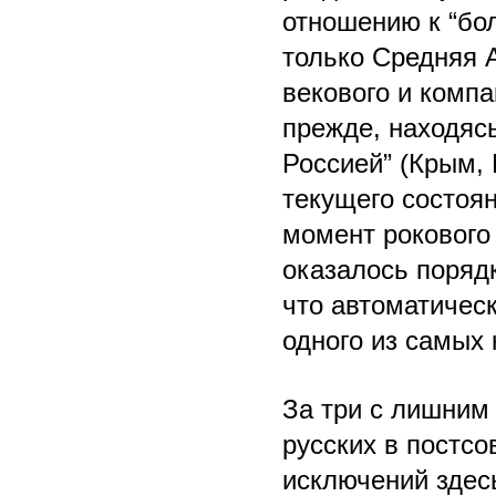
отношению к “бо
только Средняя А
векового и компа
прежде, находясь
Россией” (Крым, 
текущего состоян
момент рокового 
оказалось поряд
что автоматическ
одного из самых
За три с лишним
русских в постсо
исключений здес