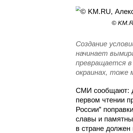
© KM.R
Создание услови
начинает вымир
превращается в
окраинах, тоже 
СМИ сообщают: 
первом чтении п
России” поправк
славы и памятны
в стране должен