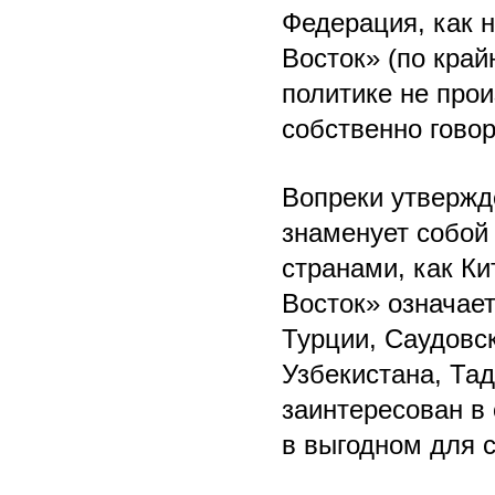
Федерация, как н
Восток» (по край
политике не прои
собственно говор
Вопреки утвержде
знаменует собой 
странами, как Ки
Восток» означает
Турции, Саудовс
Узбекистана, Тад
заинтересован в
в выгодном для с